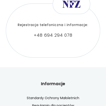
Rejestracja telefoniczna i informacje:
+48 694 294 078
Informacje
Standardy Ochrony Małoletnich
Regulamin dla pacjentów