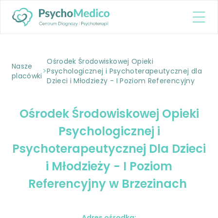
Ośrodek Środowiskowej Opieki
Nasze
>
Psychologicznej i Psychoterapeutycznej dla
placówki
Dzieci i Młodzieży - I Poziom Referencyjny
Ośrodek Środowiskowej Opieki
Psychologicznej i
Psychoterapeutycznej Dla Dzieci
i Młodzieży - I Poziom
Referencyjny w Brzezinach
Adres ośrodka: