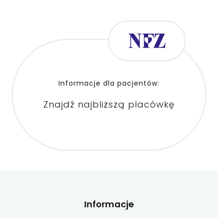
Informacje dla pacjentów:
Znajdź najbliższą placówkę
Informacje