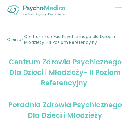
Centrum Zdrowia Psychicznego dla Dzieci i
>
Oferta
Młodzieży - II Poziom Referencyjny
Centrum Zdrowia Psychicznego
Dla Dzieci i Młodzieży- II Poziom
Referencyjny
Poradnia Zdrowia Psychicznego
Dla Dzieci i Młodzieży