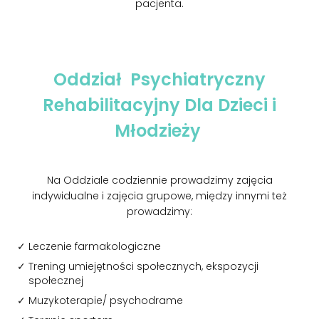
pacjenta.
Oddział Psychiatryczny
Rehabilitacyjny Dla Dzieci i
Młodzieży
Na Oddziale codziennie prowadzimy zajęcia
indywidualne i zajęcia grupowe, między innymi też
prowadzimy:
Leczenie farmakologiczne
Trening umiejętności społecznych, ekspozycji
społecznej
Muzykoterapie/ psychodrame