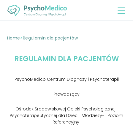
>
Home
Regulamin dla pacjentów
REGULAMIN DLA PACJENTÓW
PsychoMedico Centrum Diagnozy i Psychoterapii
Prowadzący
Ośrodek Środowiskowej Opieki Psychologicznej i
Psychoterapeutycznej dla Dzieci i Młodzieży- I Poziom
Referencyjny