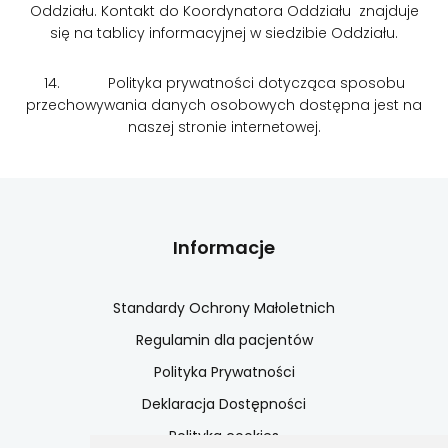
Oddziału. Kontakt do Koordynatora Oddziału znajduje
się na tablicy informacyjnej w siedzibie Oddziału.
14. Polityka prywatności dotycząca sposobu
przechowywania danych osobowych dostępna jest na
naszej stronie internetowej.
Informacje
Standardy Ochrony Małoletnich
Regulamin dla pacjentów
Polityka Prywatności
Deklaracja Dostępności
Polityka cookies